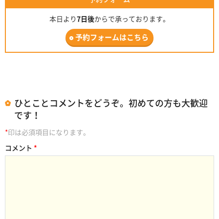
本日より
7日後
からで承っております。
予約フォームはこちら
ひとことコメントをどうぞ。初めての方も大歓迎
です！
*
印は必須項目になります。
コメント
*