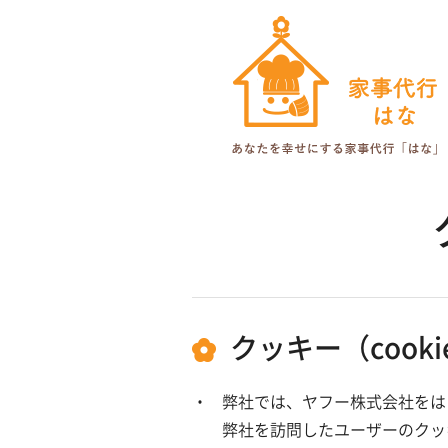
クッキー（coo
弊社では、ヤフー株式会社をは
弊社を訪問したユーザーのクッ