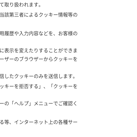
て取り扱われます。
当該第三者によるクッキー情報等の
用履歴や入力内容などを、お客様の
に表示を変えたりすることができま
ーザーのブラウザーからクッキーを
信したクッキーのみを送信します。
ッキーを拒否する」、「クッキーを
ーの「ヘルプ」メニューでご確認く
る等、インターネット上の各種サー