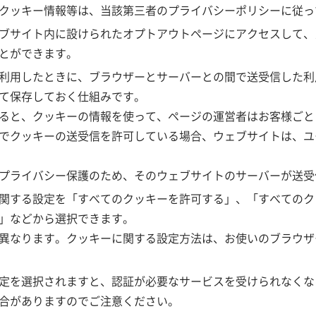
クッキー情報等は、当該第三者のプライバシーポリシーに従っ
ブサイト内に設けられたオプトアウトページにアクセスして、
とができます。
利用したときに、ブラウザーとサーバーとの間で送受信した利
て保存しておく仕組みです。
ると、クッキーの情報を使って、ページの運営者はお客様ごと
でクッキーの送受信を許可している場合、ウェブサイトは、ユ
プライバシー保護のため、そのウェブサイトのサーバーが送受
関する設定を「すべてのクッキーを許可する」、「すべてのク
」などから選択できます。
異なります。クッキーに関する設定方法は、お使いのブラウザ
定を選択されますと、認証が必要なサービスを受けられなくな
合がありますのでご注意ください。