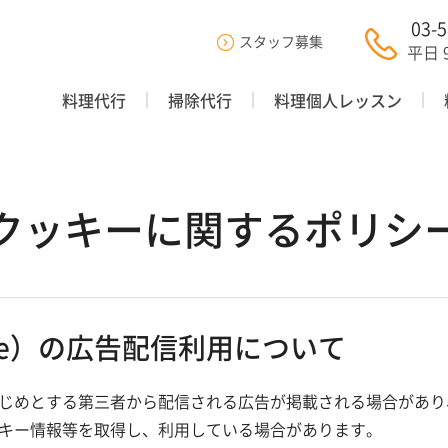
03-
スタッフ募集
平日 9
料理代行
掃除代行
料理個人レッスン
クッキーに関するポリシ
kie）の広告配信利用について
じめとする第三者から配信される広告が掲載される場合があり
キー情報等を取得し、利用している場合があります。