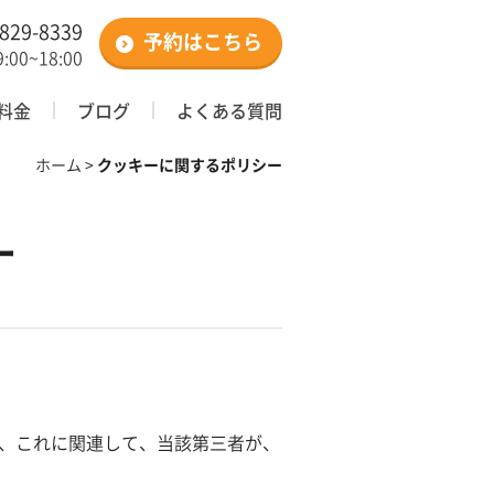
5829-8339
予約はこちら
:00~18:00
料金
ブログ
よくある質問
ホーム
>
クッキーに関するポリシー
ー
、これに関連して、当該第三者が、