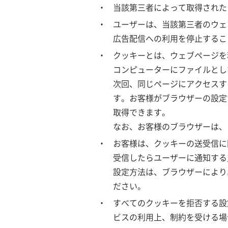
当該第三者によって取得された
ユーザーは、当該第三者のウェ
広告配信への利用を停止するこ
クッキーとは、ウェブページを
コンピューターにファイルとし
次回、同じページにアクセスす
す。お客様がブラウザーの設定
取得できます。
なお、お客様のブラウザーは、
お客様は、クッキーの送受信に
受信したらユーザーに通知する
設定方法は、ブラウザーにより
ださい。
すべてのクッキーを拒否する設
ビスの利用上、制約を受ける場